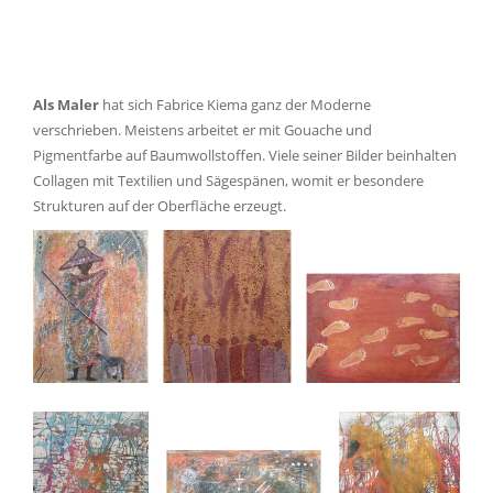
Als Maler
hat sich Fabrice Kiema ganz der Moderne
verschrieben. Meistens arbeitet er mit Gouache und
Pigmentfarbe auf Baumwollstoffen. Viele seiner Bilder beinhalten
Collagen mit Textilien und Sägespänen, womit er besondere
Strukturen auf der Oberfläche erzeugt.