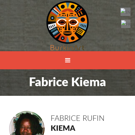
Fabrice Kiema
FABRICE RUFIN
KIEMA